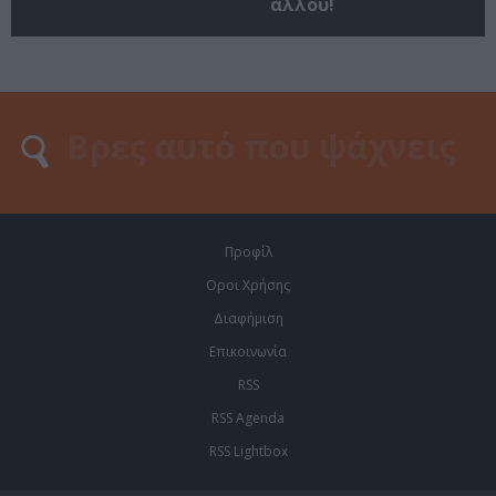
αλλού!
Προφίλ
Οροι Χρήσης
Διαφήμιση
Επικοινωνία
RSS
RSS Agenda
RSS Lightbox