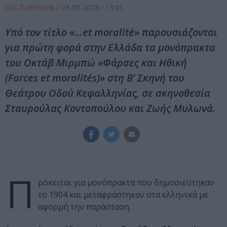
CULTURENOW
/
03-05-2018
/ 13:01
Υπό τον τίτλο «…et moralité» παρουσιάζονται
για πρώτη φορά στην Ελλάδα τα μονόπρακτα
του Οκτάβ Μιρμπώ «Φάρσες και Ηθική
(Farces et moralités)» στη Β’ Σκηνή του
Θεάτρου Οδού Κεφαλληνίας, σε σκηνοθεσία
Σταυρούλας Κοντοπούλου και Ζωής Μυλωνά.
Π
ρόκειται για μονόπρακτα που δημοσιεύτηκαν
το 1904 και μεταφράστηκαν στα ελληνικά με
αφορμή την παράσταση.