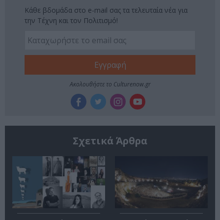
Κάθε βδομάδα στο e-mail σας τα τελευταία νέα για
την Τέχνη και τον Πολιτισμό!
Ακολουθήστε το Culturenow.gr
Σχετικά Άρθρα