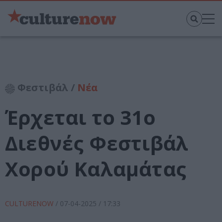
Φεστιβάλ /
Νέα
Έρχεται το 31ο
Διεθνές Φεστιβάλ
Χορού Καλαμάτας
CULTURENOW
/
07-04-2025
/ 17:33