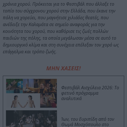
χρόνια χορού. Πρόκειται για το Φεστιβάλ που άλλαξε το
τοπίο του σύγχρονου χορού στην Ελλάδα, που έκανε την
πόλη να χορεύει, που μαγνήτισε χιλιάδες θεατές, που
ανέδειξε την Καλαμάτα σε σημείο αναφοράς για την
κοινότητα του χορού, που καθόρισε τις ζωές πολλών
παιδιών της πόλης, τα οποία μεγάλωσαν μέσα σε αυτό το
δημιουργικό κλίμα και στη συνέχεια επέλεξαν τον χορό ως
επάγγελμα και τρόπο ζωής.
ΜΗΝ ΧΑΣΕΙΣ!
Φεστιβάλ Αισχύλεια 2026: Το
φετινό πρόγραμμα
αναλυτικά
Ίων, του Ευριπίδη από τον
Θωμά Μοσχόπουλο στο