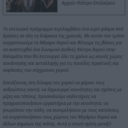
Αρχαίο Θέατρο Επιδαύρου
Το επετειακό πρόγραμμα περιλαμβάνει ένα ευρύ φάσμα από
δράσεις σε όλη τη διάρκεια της χρονιάς. Με αυτόν τον τρόπο
ενεργοποιούμε το Μέγαρο Χορού και θέτουμε τις βάσεις για
να αναπτυχθεί ένα δυναμικό Διεθνές Κέντρο Χορού στην
Καλαμάτα που θα λειτουργεί όλο το χρόνο ως κοινός χώρος
συνάντησης και ανταλλαγής για τις ποικίλες πρακτικές και
εκφάνσεις του σύγχρονου χορού.
Εστιάζοντας στη δύναμη του χορού να φέρνει τους
ανθρώπους κοντά, να δημιουργεί κοινότητες και σχέσεις με
μέρη και τόπους, προσκαλούμε καλλιτέχνες να
πραγματοποιήσουν εργαστήρια με την κοινότητα, να
γνωρίσουν την πόλη, να συνομιλήσουν με τους κατοίκους,
να ενεργοποιήσουν τους χώρους του Μεγάρου Χορού και
άλλων σημείων της πόλης. Αυτή η στενή σχέση μεταξύ