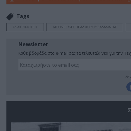
Tags
ΑΝΑΚΟΙΝΩΣΕΙΣ
ΔΙΕΘΝΕΣ ΦΕΣΤΙΒΑΛ ΧΟΡΟΥ ΚΑΛΑΜΑΤΑΣ
Newsletter
Κάθε βδομάδα στο e-mail σας τα τελευταία νέα για την Τέχ
Ακο
Σ