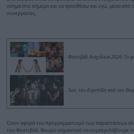
νόημα στο σήμερα και να προσθέσω και εγώ, μέσα από τη
συνεργασίες.
Φεστιβάλ Αισχύλεια 2026: Το 
Ίων, του Ευριπίδη από τον Θ
Όσον αφορά τον προγραμματισμό των παραστάσεων αλ
του Φεστιβάλ, θεωρώ σημαντικό να συμπεριλάβουμε τη