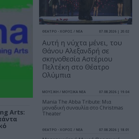
ΘΕΑΤΡΟ - ΧΟΡΟΣ / ΝΕΑ
07.08.2026 | 20.02
Αυτή η νύχτα μένει, του
Θάνου Αλεξανδρή σε
σκηνοθεσία Αστέριου
Πελτέκη στο Θέατρο
Ολύμπια
ΜΟΥΣΙΚΗ / ΜΟΥΣΙΚΑ ΝΕΑ
07.08.2026 | 19.04
Mania The Abba Tribute: Μια
μοναδική συναυλία στο Christmas
ng Arts:
Theater
πάντα
κό
ΘΕΑΤΡΟ - ΧΟΡΟΣ / ΝΕΑ
07.08.2026 | 18.01