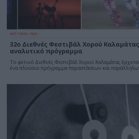
ΦΕΣΤΙΒΑΛ / ΝΕΑ
32ο Διεθνές Φεστιβάλ Χορού Καλαμάτας
αναλυτικό πρόγραμμα
Το φετινό Διεθνές Φεστιβάλ Χορού Καλαμάτας έρχετα
ένα πλούσιο πρόγραμμα παραστάσεων και παράλληλων.