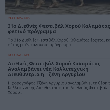
ΦΕΣΤΙΒΑΛ / ΝΕΑ
31ο Διεθνές Φεστιβάλ Χορού Καλαμάτας
φετινό πρόγραμμα
Το 31ο Διεθνές Φεστιβάλ Χορού Καλαμάτας έρχεται κα
φέτος με ένα πλούσιο πρόγραμμα.
ΦΕΣΤΙΒΑΛ / ΝΕΑ
Διεθνές Φεστιβάλ Χορού Καλαμάτας:
Αναλαμβάνει νέα Καλλιτεχνική
Διευθύντρια η Τζένη Αργυρίου
H χορογράφος Τζένη Αργυρίου αναλαμβάνει τη θέση 
Καλλιτεχνικής Διευθύντριας του Διεθνούς Φεστιβάλ
Χορού...