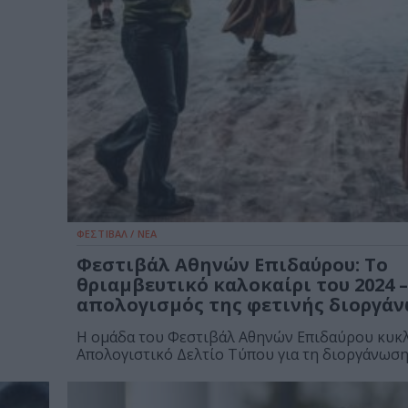
ΦΕΣΤΙΒΑΛ / ΝΕΑ
Φεστιβάλ Αθηνών Επιδαύρου: Το
θριαμβευτικό καλοκαίρι του 2024 –
απολογισμός της φετινής διοργά
Η ομάδα του Φεστιβάλ Αθηνών Επιδαύρου κυκ
Απολογιστικό Δελτίο Τύπου για τη διοργάνωση.