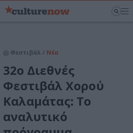
Φεστιβάλ /
Νέα
32ο Διεθνές
Φεστιβάλ Χορού
Καλαμάτας: Το
αναλυτικό
πρόγραμμα