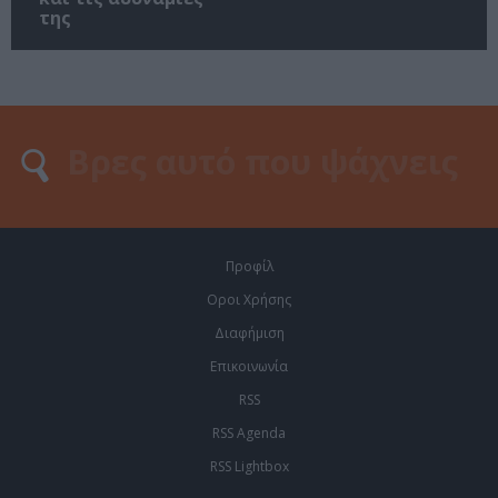
της
Προφίλ
Οροι Χρήσης
Διαφήμιση
Επικοινωνία
RSS
RSS Agenda
RSS Lightbox