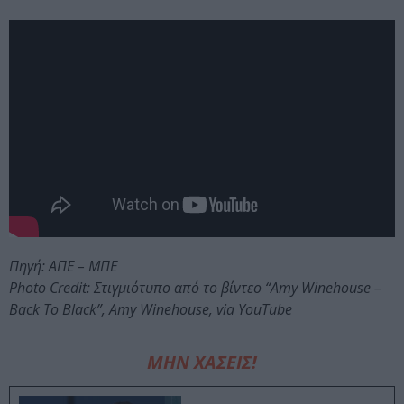
Πηγή: ΑΠΕ – ΜΠΕ
Photo Credit: Στιγμιότυπο από το βίντεο “Amy Winehouse –
Back To Black”, Amy Winehouse, via YouTube
ΜΗΝ ΧΑΣΕΙΣ!