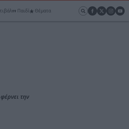
τιβάλ
Παιδί
Θέματα
 φέρνει την