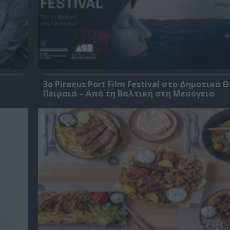
3o Piraeus Port Film Festival στο Δημοτικό 
Πειραιά – Από τη Βαλτική στη Μεσόγειο