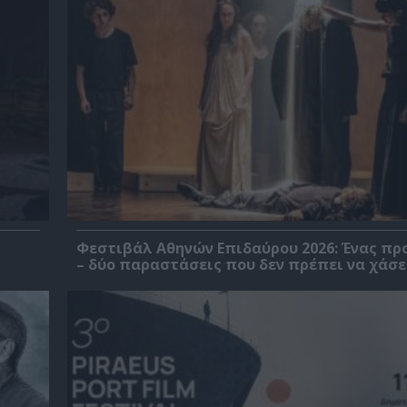
Φεστιβάλ Αθηνών Επιδαύρου 2026: Ένας πρ
– δύο παραστάσεις που δεν πρέπει να χάσε