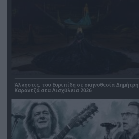
Άλκηστις, του Ευριπίδη σε σκηνοθεσία Δημήτρη
Καραντζά στα Αισχύλεια 2026