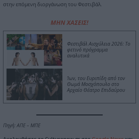
στην επόμενη διοργάνωση του Φεστιβάλ.
ΜΗΝ ΧΑΣΕΙΣ!
Φεστιβάλ Αισχύλεια 2026: Το
φετινό πρόγραμμα
αναλυτικά
Ίων, του Ευριπίδη από τον
Θωμά Μοσχόπουλο στο
Αρχαίο Θέατρο Επιδαύρου
Πηγή: ΑΠΕ – ΜΠΕ