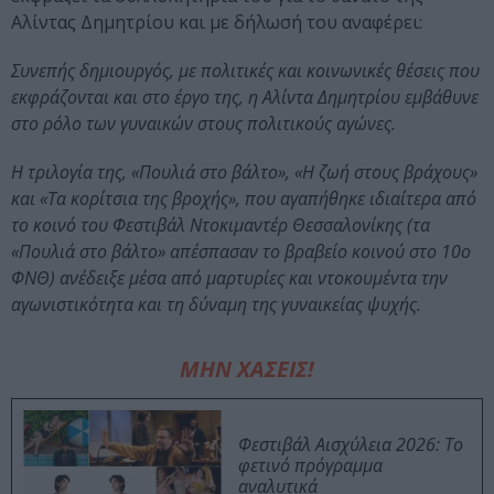
Αλίντας Δημητρίου και με δήλωσή του αναφέρει:
Συνεπής δημιουργός, με πολιτικές και κοινωνικές θέσεις που
εκφράζονται και στο έργο της, η Αλίντα Δημητρίου εμβάθυνε
στο ρόλο των γυναικών στους πολιτικούς αγώνες.
Η τριλογία της, «Πουλιά στο βάλτο», «Η ζωή στους βράχους»
και «Τα κορίτσια της βροχής», που αγαπήθηκε ιδιαίτερα από
το κοινό του Φεστιβάλ Ντοκιμαντέρ Θεσσαλονίκης (τα
«Πουλιά στο βάλτο» απέσπασαν το βραβείο κοινού στο 10ο
ΦΝΘ) ανέδειξε μέσα από μαρτυρίες και ντοκουμέντα την
αγωνιστικότητα και τη δύναμη της γυναικείας ψυχής.
ΜΗΝ ΧΑΣΕΙΣ!
Φεστιβάλ Αισχύλεια 2026: Το
φετινό πρόγραμμα
αναλυτικά