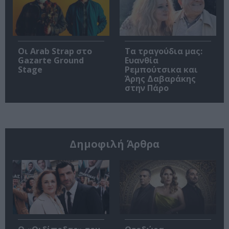
Οι Arab Strap στο
Τα τραγούδια μας:
Gazarte Ground
Ευανθία
Stage
Ρεμπούτσικα και
Άρης Δαβαράκης
στην Πάρο
Δημοφιλή Άρθρα