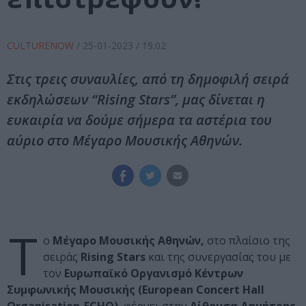
CULTURENOW
/
25-01-2023
/ 19:02
Στις τρεις συναυλίες, από τη δημοφιλή σειρά
εκδηλώσεων “Rising Stars”, μας δίνεται η
ευκαιρία να δούμε σήμερα τα αστέρια του
αύριο στο Μέγαρο Μουσικής Αθηνών.
Τ
ο
Μέγαρο Μουσικής Αθηνών,
στο πλαίσιο της
σειράς
Rising Stars
και της συνεργασίας του με
τον
Ευρωπαϊκό Οργανισμό Κέντρων
Συμφωνικής Μουσικής (European Concert Hall