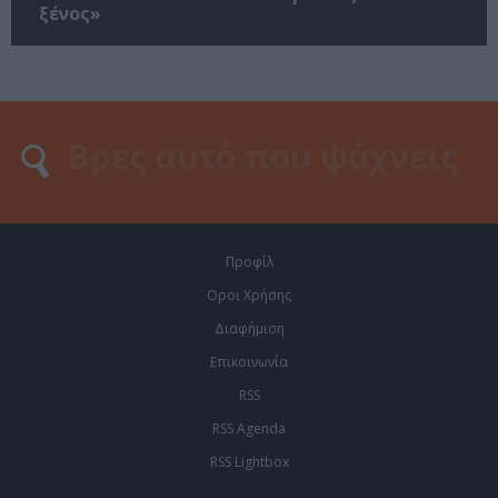
ξένος»
Προφίλ
Οροι Χρήσης
Διαφήμιση
Επικοινωνία
RSS
RSS Agenda
RSS Lightbox