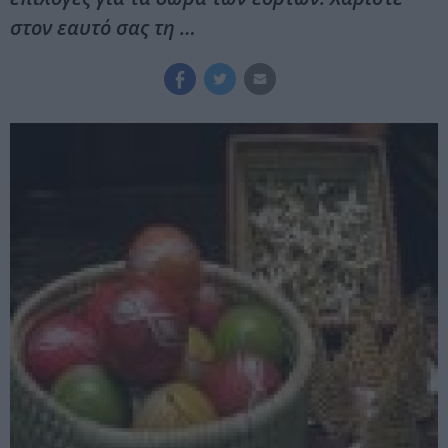
στον εαυτό σας τη …