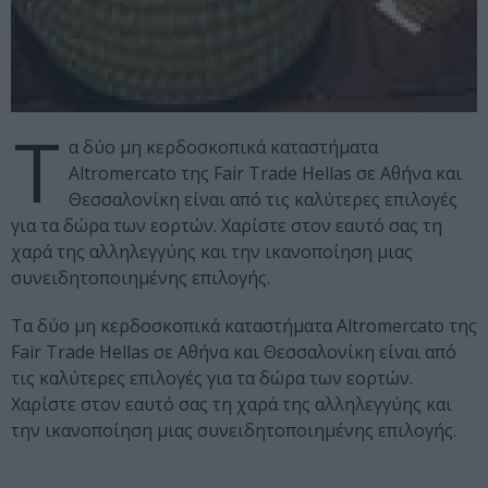
Τ
α δύο μη κερδοσκοπικά καταστήματα
Altromercato της Fair Trade Hellas σε Αθήνα και
Θεσσαλονίκη είναι από τις καλύτερες επιλογές
για τα δώρα των εορτών. Χαρίστε στον εαυτό σας τη
χαρά της αλληλεγγύης και την ικανοποίηση μιας
συνειδητοποιημένης επιλογής.
Τα δύο μη κερδοσκοπικά καταστήματα Altromercato της
Fair Trade Hellas σε Αθήνα και Θεσσαλονίκη είναι από
τις καλύτερες επιλογές για τα δώρα των εορτών.
Χαρίστε στον εαυτό σας τη χαρά της αλληλεγγύης και
την ικανοποίηση μιας συνειδητοποιημένης επιλογής.