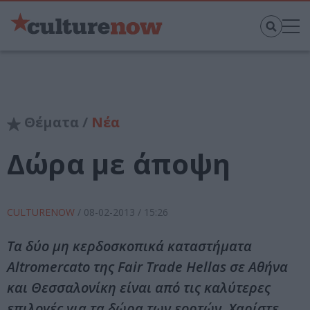
Θέματα /
Νέα
Δώρα με άποψη
CULTURENOW
/
08-02-2013
/ 15:26
Τα δύο μη κερδοσκοπικά καταστήματα
Altromercato της Fair Trade Hellas σε Αθήνα
και Θεσσαλονίκη είναι από τις καλύτερες
επιλογές για τα δώρα των εορτών. Χαρίστε