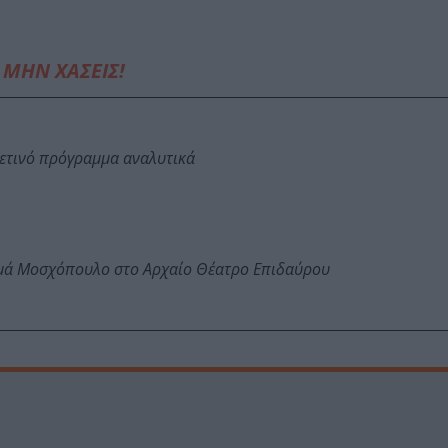
ΜΗΝ ΧΑΣΕΙΣ!
φετινό πρόγραμμα αναλυτικά
ωμά Μοσχόπουλο στο Αρχαίο Θέατρο Επιδαύρου