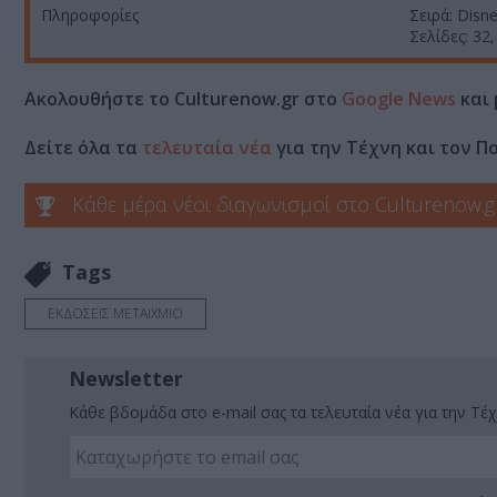
Πληροφορίες
Σειρά: Disn
Σελίδες: 32,
Ακολουθήστε το Culturenow.gr στο
Google News
και 
Δείτε όλα τα
τελευταία νέα
για την Τέχνη και τον Π
Κάθε μέρα νέοι διαγωνισμοί στο Culturenow.g
Tags
ΕΚΔΟΣΕΙΣ ΜΕΤΑΙΧΜΙΟ
Newsletter
Κάθε βδομάδα στο e-mail σας τα τελευταία νέα για την Τέχ