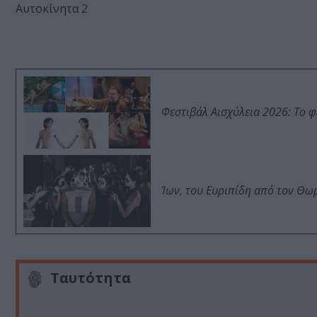
Αυτοκίνητα 2
Φεστιβάλ Αισχύλεια 2026: Το 
Ίων, του Ευριπίδη από τον Θ
Ταυτότητα