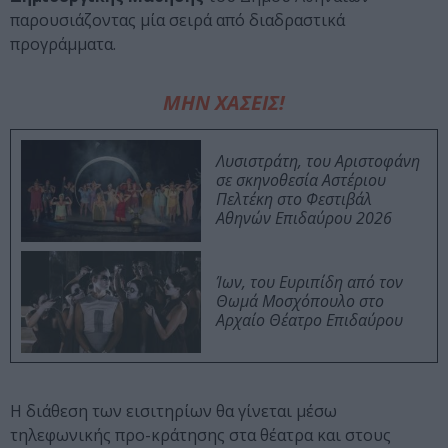
παρουσιάζοντας μία σειρά από διαδραστικά
προγράμματα.
ΜΗΝ ΧΑΣΕΙΣ!
Λυσιστράτη, του Αριστοφάνη
σε σκηνοθεσία Αστέριου
Πελτέκη στο Φεστιβάλ
Αθηνών Επιδαύρου 2026
Ίων, του Ευριπίδη από τον
Θωμά Μοσχόπουλο στο
Αρχαίο Θέατρο Επιδαύρου
Η διάθεση των εισιτηρίων θα γίνεται μέσω
τηλεφωνικής προ-κράτησης στα θέατρα και στους