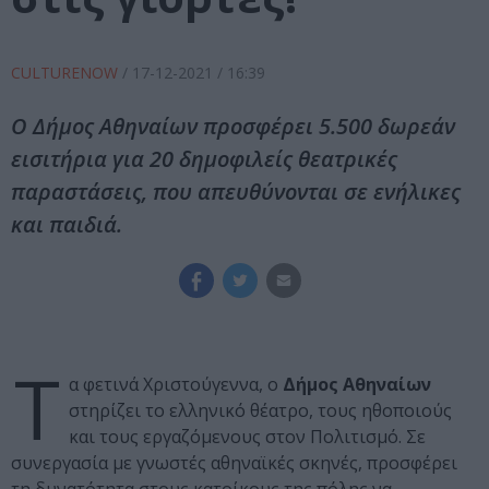
CULTURENOW
/
17-12-2021
/ 16:39
Ο Δήμος Αθηναίων προσφέρει 5.500 δωρεάν
εισιτήρια για 20 δημοφιλείς θεατρικές
παραστάσεις, που απευθύνονται σε ενήλικες
και παιδιά.
Τ
α φετινά Χριστούγεννα, ο
Δήμος Αθηναίων
στηρίζει το ελληνικό θέατρο, τους ηθοποιούς
και τους εργαζόμενους στον Πολιτισμό. Σε
συνεργασία με γνωστές αθηναϊκές σκηνές, προσφέρει