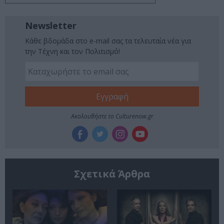
Newsletter
Κάθε βδομάδα στο e-mail σας τα τελευταία νέα για
την Τέχνη και τον Πολιτισμό!
Ακολουθήστε το Culturenow.gr
Σχετικά Άρθρα