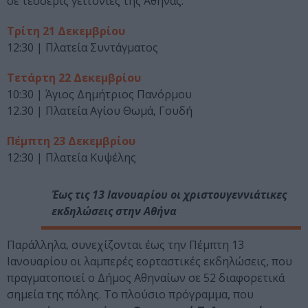
σε τέσσερις γειτονιές της Αθήνας.
Τρίτη 21 Δεκεμβρίου
12:30 | Πλατεία Συντάγματος
Τετάρτη 22 Δεκεμβρίου
10:30 | Άγιος Δημήτριος Πανόρμου
12.30 | Πλατεία Αγίου Θωμά, Γουδή
Πέμπτη 23 Δεκεμβρίου
12:30 | Πλατεία Κυψέλης
Έως τις 13 Ιανουαρίου οι χριστουγεννιάτικες
εκδηλώσεις στην Αθήνα
Παράλληλα, συνεχίζονται έως την Πέμπτη 13
Ιανουαρίου οι λαμπερές εορταστικές εκδηλώσεις, που
πραγματοποιεί ο Δήμος Αθηναίων σε 52 διαφορετικά
σημεία της πόλης. Το πλούσιο πρόγραμμα, που