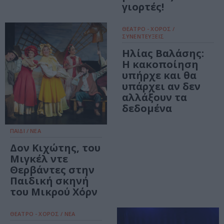
γιορτές!
ΘΕΑΤΡΟ - ΧΟΡΟΣ /
ΣΥΝΕΝΤΕΥΞΕΙΣ
Ηλίας Βαλάσης:
Η κακοποίηση
υπήρχε και θα
υπάρχει αν δεν
αλλάξουν τα
δεδομένα
ΠΑΙΔΙ / ΝΕΑ
Δον Κιχώτης, του
Μιγκέλ ντε
Θερβάντες στην
Παιδική σκηνή
του Μικρού Χόρν
ΘΕΑΤΡΟ - ΧΟΡΟΣ / ΝΕΑ