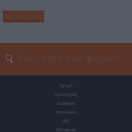
Δες όλα τα νέα
❯
Προφίλ
Οροι Χρήσης
Διαφήμιση
Επικοινωνία
RSS
RSS Agenda