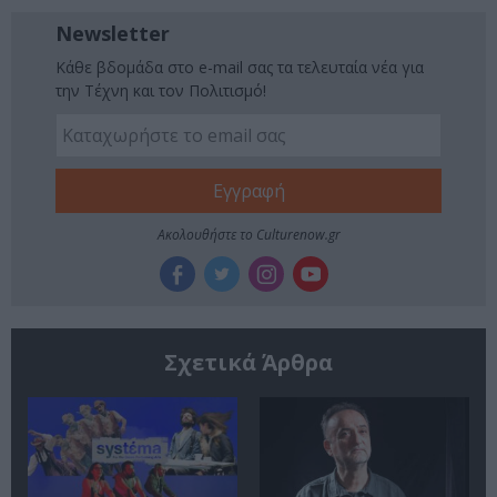
Newsletter
Κάθε βδομάδα στο e-mail σας τα τελευταία νέα για
την Τέχνη και τον Πολιτισμό!
Ακολουθήστε το Culturenow.gr
Σχετικά Άρθρα