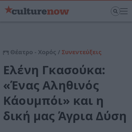
Θέατρο - Χορός /
Συνεντεύξεις
Ελένη Γκασούκα:
«Ένας Αληθινός
Κάουμπόι» και η
δική μας Άγρια Δύση