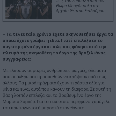
Ίων, του Ευριπίδη από τον
Θωμά Μοσχόπουλο στο
Αρχαίο Θέατρο Επιδαύρου
– Τα τελευταία χρόνια έχετε σκηνοθετήσει έργα τα
οποία έχετε γράψει η ίδια. Γιατί επιλέξατε το
συγκεκριμένο έργο και πώς σας φάνηκε από την
πλευρά της σκηνοθέτη το έργο της Βραζιλιάνας
συγγραφέως;
Με ελκύουν οι μικρές ανθρώπινες ρωγμές, όλα αυτά
που οι άνθρωποι προσπαθούν να κρύψουν από τους
άλλους. Τα μικρά πράγματα έχουν τεράστια αξία για
μένα και είναι αυτά που κάνουν τη διάφορα. Σε αυτή τη
βάση λοιπόν επέλεξα και το βραβευμένο έργο της
Μαρίλια Σαμπέρ. Για το τελευταίο περήφανο χαμόγελο
του πρωταγωνιστή μπροστά στον θάνατο.