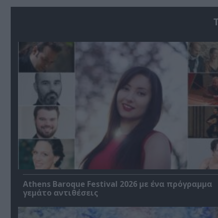
Athens Baroque Festival 2026 με ένα πρόγραμμα
γεμάτο αντιθέσεις