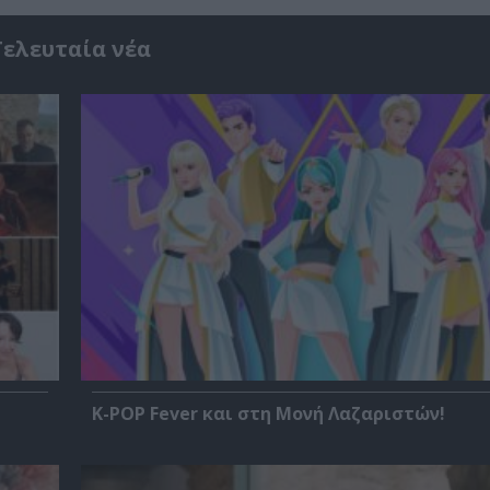
Τελευταία νέα
K-POP Fever και στη Μονή Λαζαριστών!