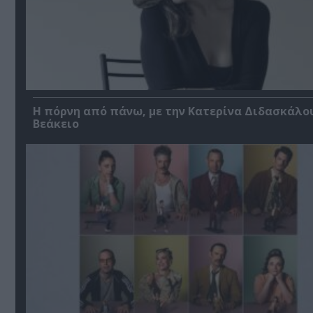
Η πόρνη από πάνω, με την Κατερίνα Διδασκάλο
Βεάκειο