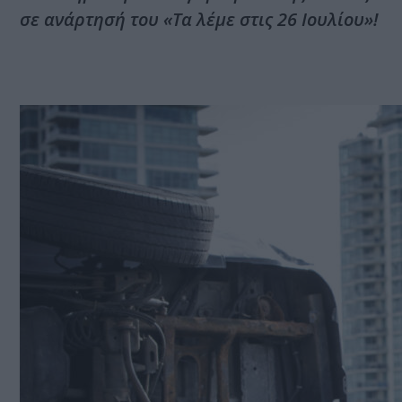
σε ανάρτησή του «Τα λέμε στις 26 Ιουλίου»!