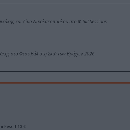
κάκης και Λίνα Νικολακοπούλου στο Φ hill Sessions
ύλης στο Φεστιβάλ στη Σκιά των Βράχων 2026
i Resort:10 €