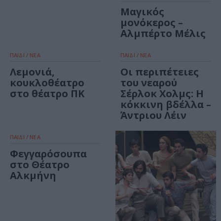
Μαγικός
μονόκερος –
Αλμπέρτο Μέλις
ΠΑΙΔΙ / ΝΕΑ
ΠΑΙΔΙ / ΝΕΑ
Λεμονιά,
Οι περιπέτειες
κουκλοθέατρο
του νεαρού
στο θέατρο ΠΚ
Σέρλοκ Χολμς: Η
κόκκινη βδέλλα –
Άντριου Λέιν
ΠΑΙΔΙ / ΝΕΑ
Φεγγαρόσουπα
στο Θέατρο
Αλκμήνη