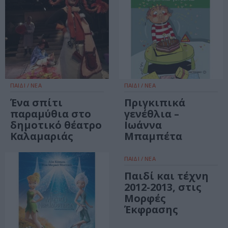
ΠΑΙΔΙ / ΝΕΑ
ΠΑΙΔΙ / ΝΕΑ
Ένα σπίτι
Πριγκιπικά
παραμύθια στο
γενέθλια –
δημοτικό θέατρο
Ιωάννα
Καλαμαριάς
Μπαμπέτα
ΠΑΙΔΙ / ΝΕΑ
Παιδί και τέχνη
2012-2013, στις
Μορφές
Έκφρασης