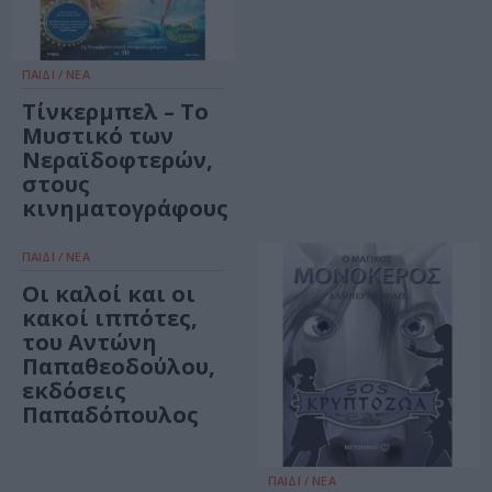
ΠΑΙΔΙ / ΝΕΑ
Τίνκερμπελ – Το
Μυστικό των
Νεραϊδοφτερών,
στους
κινηματογράφους
ΠΑΙΔΙ / ΝΕΑ
Οι καλοί και οι
κακοί ιππότες,
του Αντώνη
Παπαθεοδούλου,
εκδόσεις
Παπαδόπουλος
ΠΑΙΔΙ / ΝΕΑ