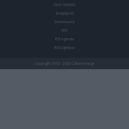
Οροι Χρήσης
Διαφήμιση
Επικοινωνία
RSS
RSS Agenda
RSS Lightbox
Copyright 2010 - 2026 Culturenow.gr