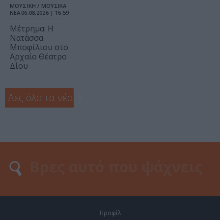
ΜΟΥΣΙΚΗ / ΜΟΥΣΙΚΑ
ΝΕΑ
06.08.2026 | 16.59
Μέτρημα: Η
Νατάσσα
Μποφίλιου στο
Αρχαίο Θέατρο
Δίου
Δες όλα τα νέα
❯
Προφίλ