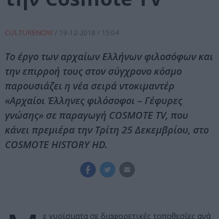
CULTURENOW
/
19-12-2018
/ 15:04
Το έργο των αρχαίων Ελλήνων φιλοσόφων και
την επιρροή τους στον σύγχρονο κόσμο
παρουσιάζει η νέα σειρά ντοκιμαντέρ
«Αρχαίοι Έλληνες φιλόσοφοι – Γέφυρες
γνώσης» σε παραγωγή COSMOTE TV, που
κάνει πρεμιέρα την Τρίτη 25 Δεκεμβρίου, στο
COSMOTE HISTORY HD.
ε γυρίσματα σε διαφορετικές τοποθεσίες ανά