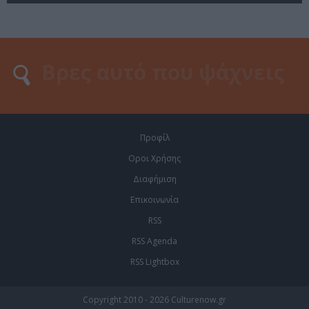
Προφίλ
Οροι Χρήσης
Διαφήμιση
Επικοινωνία
RSS
RSS Agenda
RSS Lightbox
Copyright 2010 - 2026 Culturenow.gr