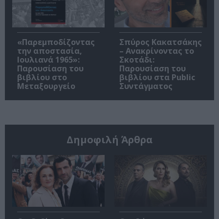
«Παρεμποδίζοντας
Σπύρος Κακατσάκης
την αποστασία,
– Ανακρίνοντας το
Ιουλιανά 1965»:
Σκοτάδι:
Παρουσίαση του
Παρουσίαση του
βιβλίου στο
βιβλίου στα Public
Μεταξουργείο
Συντάγματος
Δημοφιλή Άρθρα