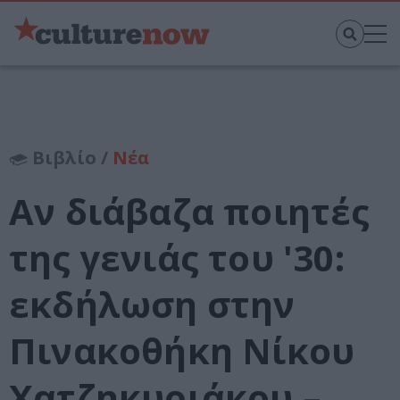
Βιβλίο /
Νέα
Αν διάβαζα ποιητές
της γενιάς του '30:
εκδήλωση στην
Πινακοθήκη Νίκου
Χατζηκυριάκου –