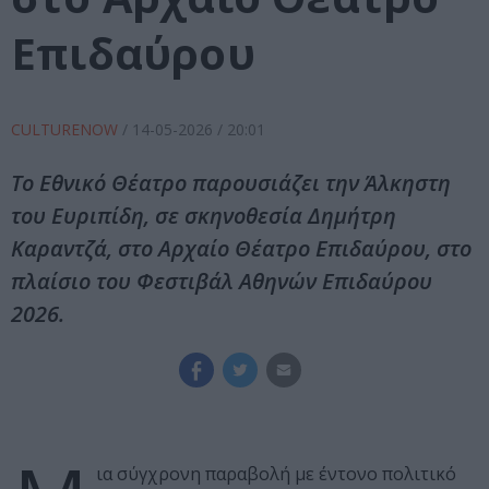
Επιδαύρου
CULTURENOW
/
14-05-2026
/ 20:01
Το Εθνικό Θέατρο παρουσιάζει την Άλκηστη
του Ευριπίδη, σε σκηνοθεσία Δημήτρη
Καραντζά, στο Αρχαίο Θέατρο Επιδαύρου, στο
πλαίσιο του Φεστιβάλ Αθηνών Επιδαύρου
2026.
ια σύγχρονη παραβολή με έντονο πολιτικό