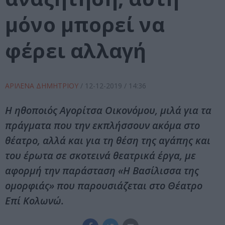
μόνο μπορεί να
φέρει αλλαγή
ΑΡΙΛΕΝΑ ΔΗΜΗΤΡΙΟΥ
/
12-12-2019
/ 14:36
Η ηθοποιός Αγορίτσα Οικονόμου, μιλά για τα
πράγματα που την εκπλήσσουν ακόμα στο
θέατρο, αλλά και για τη θέση της αγάπης και
του έρωτα σε σκοτεινά θεατρικά έργα, με
αφορμή την παράσταση «Η Βασίλισσα της
ομορφιάς» που παρουσιάζεται στο Θέατρο
Επί Κολωνώ.