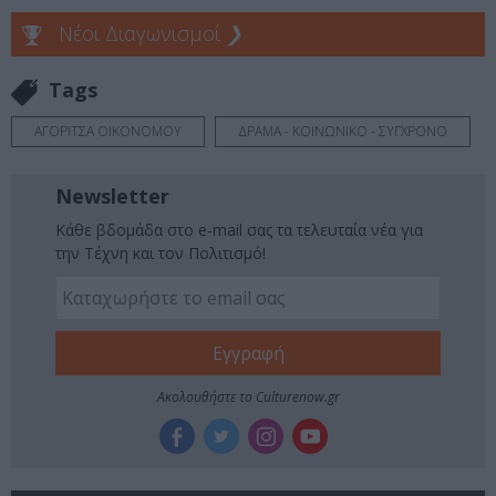
Νέοι Διαγωνισμοί
❯
Tags
ΑΓΟΡΙΤΣΑ ΟΙΚΟΝΟΜΟΥ
ΔΡΑΜΑ - ΚΟΙΝΩΝΙΚΟ - ΣΥΓΧΡΟΝΟ
Newsletter
Κάθε βδομάδα στο e-mail σας τα τελευταία νέα για
την Τέχνη και τον Πολιτισμό!
Ακολουθήστε το Culturenow.gr