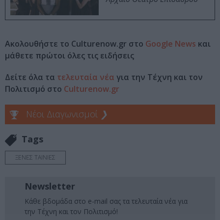
Ακολουθήστε το Culturenow.gr στο
Google News
και
μάθετε πρώτοι όλες τις ειδήσεις
Δείτε όλα τα
τελευταία νέα
για την Τέχνη και τον
Πολιτισμό στο
Culturenow.gr
Νέοι Διαγωνισμοί
❯
Tags
ΞΕΝΕΣ ΤΑΙΝΙΕΣ
Newsletter
Κάθε βδομάδα στο e-mail σας τα τελευταία νέα για
την Τέχνη και τον Πολιτισμό!