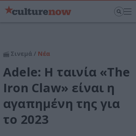
Σινεμά /
Νέα
Adele: Η ταινία «The
Iron Claw» είναι η
αγαπημένη της για
το 2023