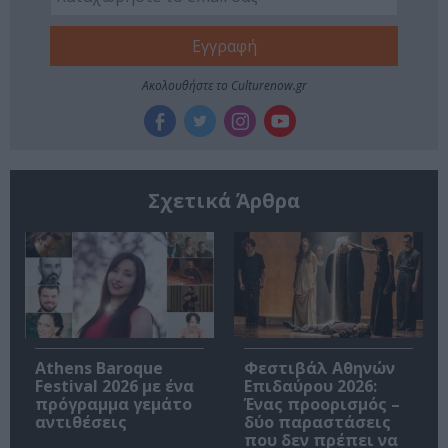
Ακολουθήστε το Culturenow.gr
Σχετικά Άρθρα
Athens Baroque
Φεστιβάλ Αθηνών
Festival 2026 με ένα
Επιδαύρου 2026:
πρόγραμμα γεμάτο
Ένας προορισμός –
αντιθέσεις
δύο παραστάσεις
που δεν πρέπει να