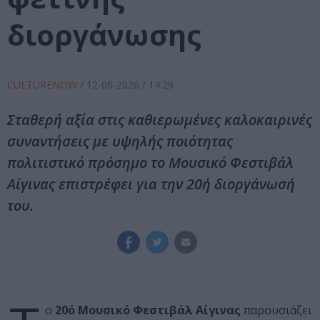
διοργάνωσης
CULTURENOW
/
12-06-2026
/ 14:29
Σταθερή αξία στις καθιερωμένες καλοκαιρινές
συναντήσεις με υψηλής ποιότητας
πολιτιστικό πρόσημο το Μουσικό Φεστιβάλ
Αίγινας επιστρέφει για την 20ή διοργάνωσή
του.
ο
20ό Μουσικό Φεστιβάλ Αίγινας
παρουσιάζει