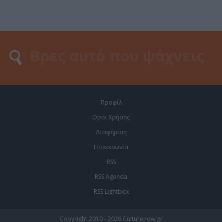
Προφίλ
Οροι Χρήσης
Διαφήμιση
Επικοινωνία
RSS
RSS Agenda
RSS Lightbox
Copyright 2010 - 2026 Culturenow.gr