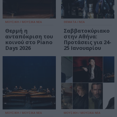
ΜΟΥΣΙΚΗ / ΜΟΥΣΙΚΑ ΝΕΑ
ΘΕΜΑΤΑ / ΝΕΑ
Θερμή η
Σαββατοκύριακο
ανταπόκριση του
στην Αθήνα:
κοινού στο Piano
Προτάσεις για 24-
Days 2026
25 Ιανουαρίου
ΜΟΥΣΙΚΗ / ΜΟΥΣΙΚΑ ΝΕΑ
ΜΟΥΣΙΚΗ / ΜΟΥΣΙΚΑ ΝΕΑ