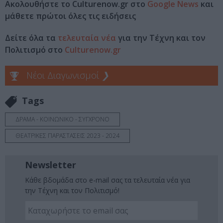
Ακολουθήστε το Culturenow.gr στο
Google News
και
μάθετε πρώτοι όλες τις ειδήσεις
Δείτε όλα τα
τελευταία νέα
για την Τέχνη και τον
Πολιτισμό στο
Culturenow.gr
Νέοι Διαγωνισμοί
❯
Tags
ΔΡΑΜΑ - ΚΟΙΝΩΝΙΚΟ - ΣΥΓΧΡΟΝΟ
ΘΕΑΤΡΙΚΕΣ ΠΑΡΑΣΤΑΣΕΙΣ 2023 - 2024
Newsletter
Κάθε βδομάδα στο e-mail σας τα τελευταία νέα για
την Τέχνη και τον Πολιτισμό!