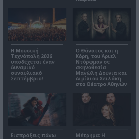
Η Μουσική
Ο Θάνατος και η
Τεχνόπολη 2026
Κόρη, του Άριελ
υποδέχεται έναν
Ντόρφμαν σε
δυναμικό
σκηνοθεσία
συναυλιακό
Μανώλη Δούνια και
Σεπτέμβριο!
Αιμίλιου Χειλάκη
στο Θέατρο Αθηνών
Εισπράξεις πάνω
Μέτρημα: Η