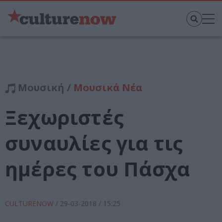
Μουσική /
Μουσικά Νέα
Ξεχωριστές
συναυλίες για τις
ημέρες του Πάσχα
CULTURENOW
/
29-03-2018
/ 15:25