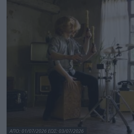
ΑΠΟ: 01/07/2026 ΕΩΣ: 03/07/2026