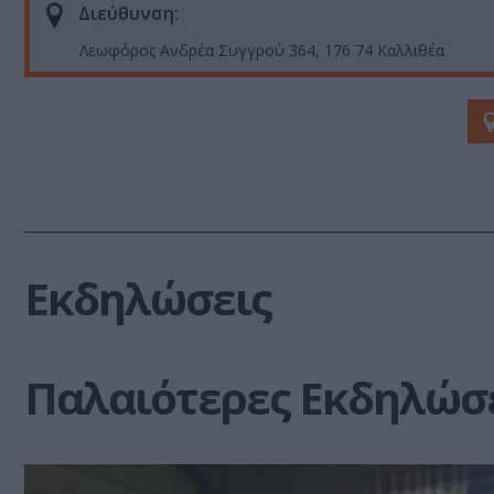
Διεύθυνση:
Λεωφόρος Ανδρέα Συγγρού 364, 176 74 Καλλιθέα
Εκδηλώσεις
Παλαιότερες Εκδηλώσ