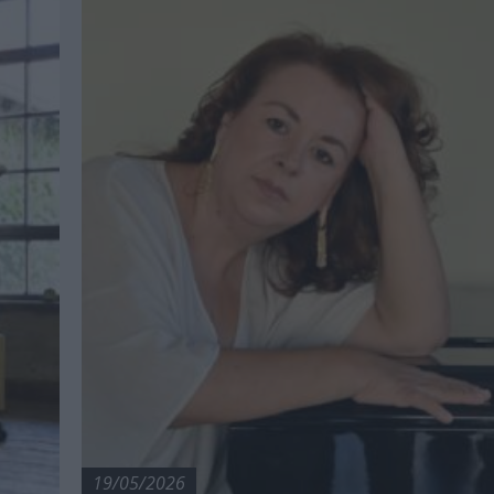
19/05/2026