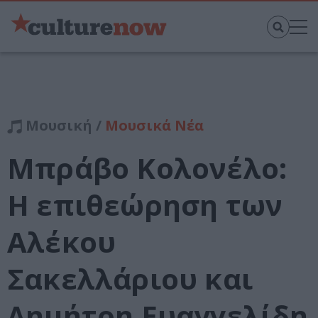
Μουσική /
Μουσικά Νέα
Μπράβο Κολονέλο:
Η επιθεώρηση των
Αλέκου
Σακελλάριου και
Δημήτρη Ευαγγελίδη