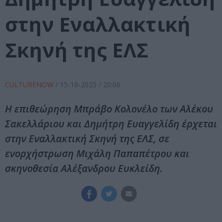
στην Εναλλακτική
Σκηνή της ΕΛΣ
CULTURENOW
/
15-10-2025
/ 20:06
Η επιθεώρηση Μπράβο Κολονέλο των Αλέκου
Σακελλάριου και Δημήτρη Ευαγγελίδη έρχεται
στην Εναλλακτική Σκηνή της ΕΛΣ, σε
ενορχήστρωση Μιχάλη Παπαπέτρου και
σκηνοθεσία Αλέξανδρου Ευκλείδη.