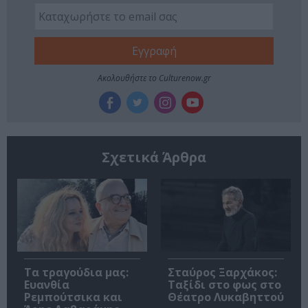
Ακολουθήστε το Culturenow.gr
Σχετικά Άρθρα
Τα τραγούδια μας:
Σταύρος Ξαρχάκος:
Ευανθία
Ταξίδι στο φως στο
Ρεμπούτσικα και
Θέατρο Λυκαβηττού