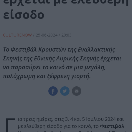
είσοδο
CULTURENOW
/
25-06-2024
/ 20:03
Το Φεστιβάλ Κρουστών της Εναλλακτικής
Σκηνής της Εθνικής Λυρικής Σκηνής έρχεται
να παρασύρει το κοινό σε μια μεγάλη,
πολύχρωμη και ξέφρενη γιορτή.
Γ
ια τρεις ημέρες, στις 3, 4 και 5 Ιουλίου 2024 και
με ελεύθερη είσοδο για το κοινό, το
Φεστιβάλ