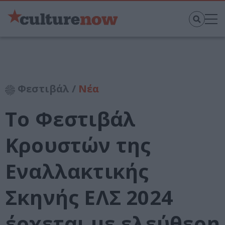
Φεστιβάλ /
Νέα
Το Φεστιβάλ
Κρουστών της
Εναλλακτικής
Σκηνής ΕΛΣ 2024
έρχεται με ελεύθερη