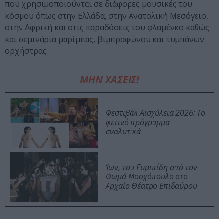
που χρησιμοποιούνται σε διάφορες μουσικές του
κόσμου όπως στην Ελλάδα, στην Ανατολική Μεσόγειο,
στην Αφρική και στις παραδόσεις του φλαμένκο καθώς
και σεμινάρια μαρίμπας, βιμπραφώνου και τυμπάνων
ορχήστρας.
ΜΗΝ ΧΑΣΕΙΣ!
Φεστιβάλ Αισχύλεια 2026: Το
φετινό πρόγραμμα
αναλυτικά
Ίων, του Ευριπίδη από τον
Θωμά Μοσχόπουλο στο
Αρχαίο Θέατρο Επιδαύρου