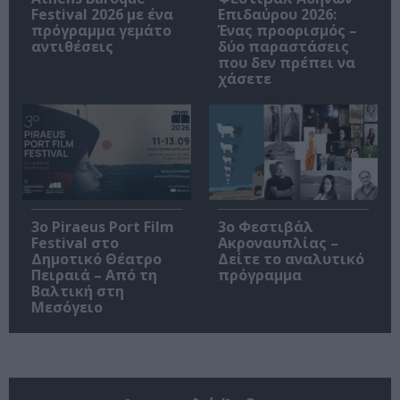
Festival 2026 με ένα
Επιδαύρου 2026:
πρόγραμμα γεμάτο
Ένας προορισμός –
αντιθέσεις
δύο παραστάσεις
που δεν πρέπει να
χάσετε
3o Piraeus Port Film
3ο Φεστιβάλ
Festival στο
Ακροναυπλίας –
Δημοτικό Θέατρο
Δείτε το αναλυτικό
Πειραιά – Από τη
πρόγραμμα
Βαλτική στη
Μεσόγειο