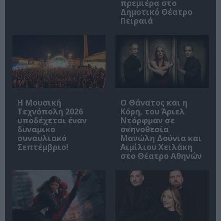
πρεμιέρα στο
Δημοτικό Θέατρο
Πειραιά
Η Μουσική
Ο Θάνατος και η
Τεχνόπολη 2026
Κόρη, του Άριελ
υποδέχεται έναν
Ντόρφμαν σε
δυναμικό
σκηνοθεσία
συναυλιακό
Μανώλη Δούνια και
Σεπτέμβριο!
Αιμίλιου Χειλάκη
στο Θέατρο Αθηνών