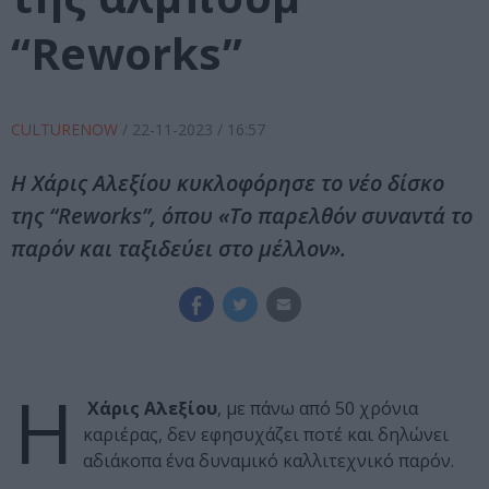
“Reworks”
CULTURENOW
/
22-11-2023
/ 16:57
Η Χάρις Αλεξίου κυκλοφόρησε το νέο δίσκο
της “Reworks”, όπου «Το παρελθόν συναντά το
παρόν και ταξιδεύει στο μέλλον».
Η
Χάρις Αλεξίου
, με πάνω από 50 χρόνια
καριέρας, δεν εφησυχάζει ποτέ και δηλώνει
αδιάκοπα ένα δυναμικό καλλιτεχνικό παρόν.