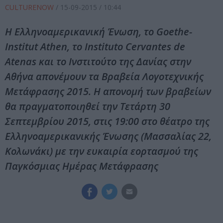
CULTURENOW
/
15-09-2015
/ 10:44
Η Ελληνοαμερικανική Ένωση, το Goethe-
Institut Athen, το Instituto Cervantes de
Atenas και το Ινστιτούτο της Δανίας στην
Αθήνα απονέμουν τα Βραβεία Λογοτεχνικής
Μετάφρασης 2015. Η απονομή των βραβείων
θα πραγματοποιηθεί την Τετάρτη 30
Σεπτεμβρίου 2015, στις 19:00 στο θέατρο της
Ελληνοαμερικανικής Ένωσης (Μασσαλίας 22,
Κολωνάκι) με την ευκαιρία εορτασμού της
Παγκόσμιας Ημέρας Μετάφρασης