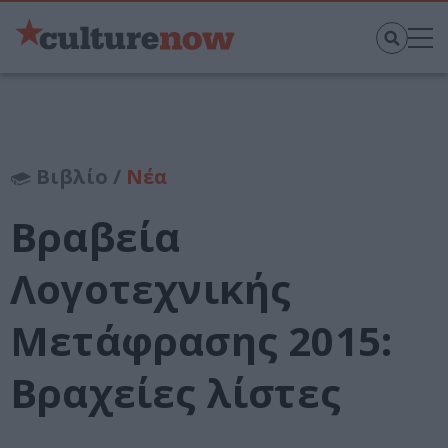
Βιβλίο /
Νέα
Βραβεία
Λογοτεχνικής
Μετάφρασης 2015:
Βραχείες λίστες