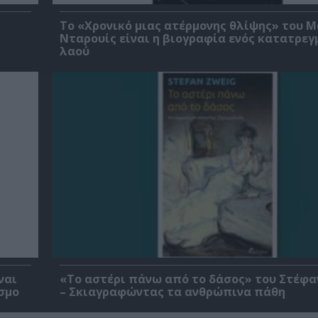
Το «Χρονικό μιας ατέρμονης θλίψης» του 
Νταρουίς είναι η βιογραφία ενός κατατρεγ
λαού
ναι
«Το αστέρι πάνω από το δάσος» του Στέφα
σμο
– Σκιαγραφώντας τα ανθρώπινα πάθη