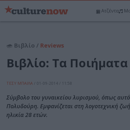
Ατζέντα
Μο
Βιβλίο /
Reviews
Βιβλίο: Τα Ποιήματ
ΤΕΣΥ ΜΠΑΙΛΑ
/
01-09-2014
/ 11:58
Σύμβολο του γυναικείου λυρισμού, όπως αυτ
Πολυδούρη. Εμφανίζεται στη λογοτεχνική ζωή
ηλικία 28 ετών.