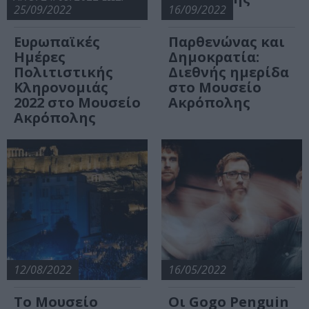
25/09/2022
16/09/2022
Ευρωπαϊκές
Παρθενώνας και
Ημέρες
Δημοκρατία:
Πολιτιστικής
Διεθνής ημερίδα
Κληρονομιάς
στο Μουσείο
2022 στο Μουσείο
Ακρόπολης
Ακρόπολης
12/08/2022
16/05/2022
Το Μουσείο
Οι Gogo Penguin