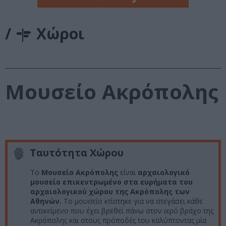
/
Χώροι
Μουσείο Ακρόπολης
Ταυτότητα Χώρου
Το
Mουσείο Ακρόπολης
είναι
αρχαιολογικό
μουσείο επικεντρωμένο στα ευρήματα του
αρχαιολογικού χώρου της Ακρόπολης των
Αθηνών.
Το μουσείο κτίστηκε για να στεγάσει κάθε
αντικείμενο που έχει βρεθεί πάνω στον ιερό βράχο της
Ακρόπολης και στους πρόποδές του καλύπτοντας μία