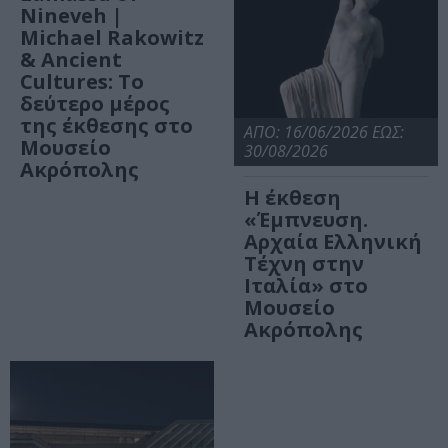
Nineveh |
Michael Rakowitz
& Ancient
Cultures: Το
δεύτερο μέρος
της έκθεσης στο
ΑΠΟ: 16/06/2026 ΕΩΣ:
Μουσείο
30/08/2026
Ακρόπολης
Η έκθεση
«Έμπνευση.
Αρχαία Ελληνική
Τέχνη στην
Ιταλία» στο
Μουσείο
Ακρόπολης