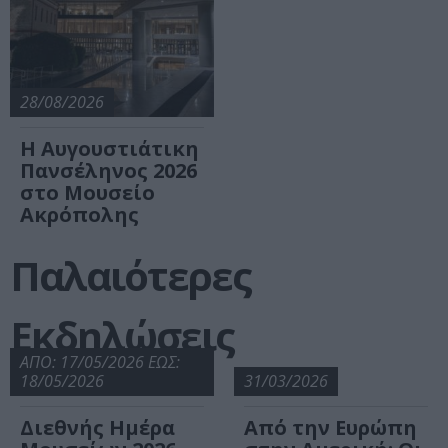
28/08/2026
Η Αυγουστιάτικη
Πανσέληνος 2026
στο Μουσείο
Ακρόπολης
Παλαιότερες
Εκδηλώσεις
ΑΠΟ: 17/05/2026 ΕΩΣ:
18/05/2026
31/03/2026
Διεθνής Ημέρα
Από την Ευρώπη