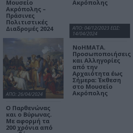
Μουσείο
Ακρόπολης
Ακρόπολης –
Πράσινες
Πολιτιστικές
Διαδρομές 2024
ΑΠΟ: 04/12/2023 ΕΩΣ:
14/04/2024
ΝοΗΜΑΤΑ.
Προσωποποιήσεις
και Αλληγορίες
από την
Αρχαιότητα έως
Σήμερα: Έκθεση
στο Μουσείο
Ακρόπολης
ΑΠΟ: 26/04/2024
Ο Παρθενώνας
και ο Βύρωνας.
Με αφορμή τα
200 χρόνια από