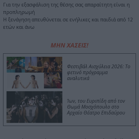
Για την εξασφάλιση της θέσης σας απαραίτητη είναι η
προπληρωμή
H ξενάγηση απευθύνεται σε ενήλικες και παιδιά από 12
ετών και άνω
ΜΗΝ ΧΑΣΕΙΣ!
Φεστιβάλ Αισχύλεια 2026: Το
φετινό πρόγραμμα
αναλυτικά
Ίων, του Ευριπίδη από τον
Θωμά Μοσχόπουλο στο
Αρχαίο Θέατρο Επιδαύρου