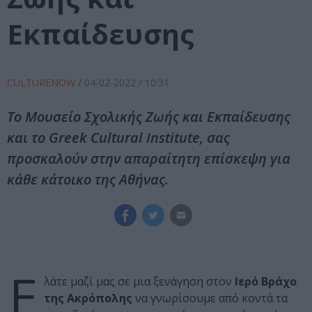
Εκπαίδευσης
CULTURENOW
/
04-02-2022
/ 10:31
Το Μουσείο Σχολικής Ζωής και Εκπαίδευσης
και το Greek Cultural Institute, σας
προσκαλούν στην απαραίτητη επίσκεψη για
κάθε κάτοικο της Αθήνας.
Ε
λάτε μαζί μας σε μια ξενάγηση στον
Ιερό Βράχο
της Ακρόπολης
να γνωρίσουμε από κοντά τα