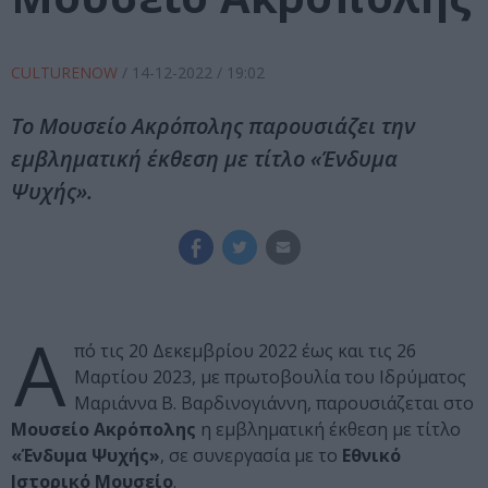
CULTURENOW
/
14-12-2022
/ 19:02
Το Μουσείο Ακρόπολης παρουσιάζει την
εμβληματική έκθεση με τίτλο «Ένδυμα
Ψυχής».
Α
πό τις 20 Δεκεμβρίου 2022 έως και τις 26
Μαρτίου 2023, με πρωτοβουλία του Ιδρύματος
Μαριάννα Β. Βαρδινογιάννη, παρουσιάζεται στο
Μουσείο Ακρόπολης
η εμβληματική έκθεση με τίτλο
«Ένδυμα Ψυχής»
, σε συνεργασία με το
Εθνικό
Ιστορικό Μουσείο
.