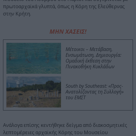
πρωτοαρχαϊκά γλυπτά, όπως η Κόρη της Ελεύθερνας
στην Κρήτη.
ΜΗΝ ΧΑΣΕΙΣ!
Μέτοικοι – Μετάβαση,
Ενσωμάτωση, Δημιουργία:
Ομαδική έκθεση στην
Πινακοθήκη Κυκλάδων
South by Southeast: «Προς-
Ανατολίζοντας τη Συλλογή»
του ΕΜΣΤ
Ανάλογα επίσης κεντήθηκε δείγμα από διακοσμητικές
λεπτομέρειες αρχαϊκής Κόρης του Μουσείου