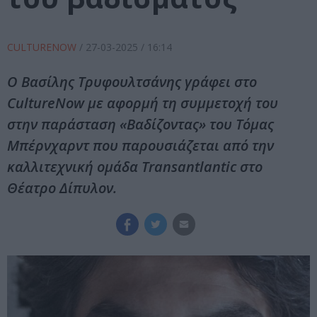
CULTURENOW
/
27-03-2025
/ 16:14
Ο Βασίλης Τρυφουλτσάνης γράφει στο
CultureNow με αφορμή τη συμμετοχή του
στην παράσταση «Βαδίζοντας» του Τόμας
Μπέρνχαρντ που παρουσιάζεται από την
καλλιτεχνική ομάδα Transantlantic στο
Θέατρο Δίπυλον.