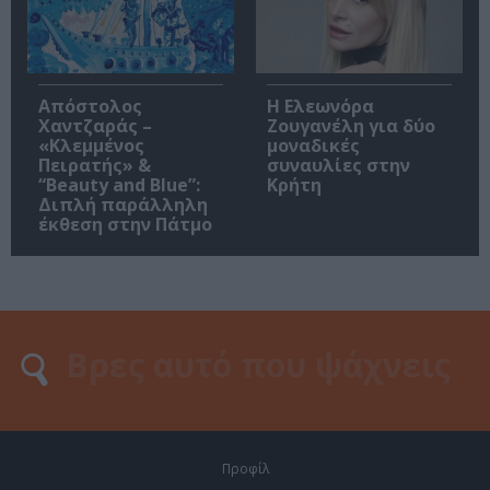
Απόστολος
Η Ελεωνόρα
Χαντζαράς –
Ζουγανέλη για δύο
«Κλεμμένος
μοναδικές
Πειρατής» &
συναυλίες στην
“Beauty and Blue”:
Κρήτη
Διπλή παράλληλη
έκθεση στην Πάτμο
Προφίλ