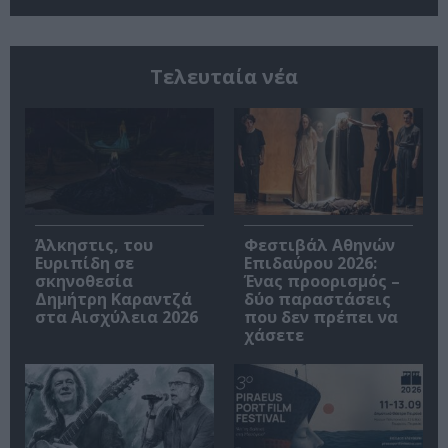
Τελευταία νέα
Άλκηστις, του
Φεστιβάλ Αθηνών
Ευριπίδη σε
Επιδαύρου 2026:
σκηνοθεσία
Ένας προορισμός –
Δημήτρη Καραντζά
δύο παραστάσεις
στα Αισχύλεια 2026
που δεν πρέπει να
χάσετε