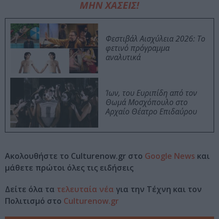
ΜΗΝ ΧΑΣΕΙΣ!
Φεστιβάλ Αισχύλεια 2026: Το
φετινό πρόγραμμα
αναλυτικά
Ίων, του Ευριπίδη από τον
Θωμά Μοσχόπουλο στο
Αρχαίο Θέατρο Επιδαύρου
Ακολουθήστε το Culturenow.gr στο
Google News
και
μάθετε πρώτοι όλες τις ειδήσεις
Δείτε όλα τα
τελευταία νέα
για την Τέχνη και τον
Πολιτισμό στο
Culturenow.gr