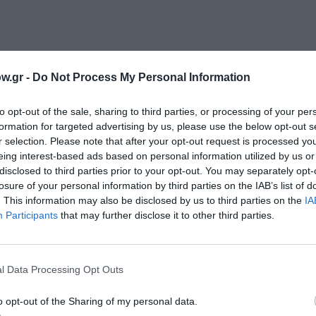
w.gr -
Do Not Process My Personal Information
to opt-out of the sale, sharing to third parties, or processing of your per
formation for targeted advertising by us, please use the below opt-out s
r selection. Please note that after your opt-out request is processed y
eing interest-based ads based on personal information utilized by us or
disclosed to third parties prior to your opt-out. You may separately opt-
losure of your personal information by third parties on the IAB’s list of
. This information may also be disclosed by us to third parties on the
IA
Participants
that may further disclose it to other third parties.
l Data Processing Opt Outs
o opt-out of the Sharing of my personal data.