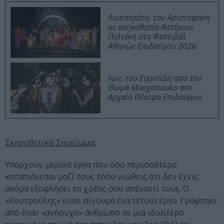
Λυσιστράτη, του Αριστοφάνη
σε σκηνοθεσία Αστέριου
Πελτέκη στο Φεστιβάλ
Αθηνών Επιδαύρου 2026
Ίων, του Ευριπίδη από τον
Θωμά Μοσχόπουλο στο
Αρχαίο Θέατρο Επιδαύρου
Σκηνοθετικό Σημείωμα:
Υπάρχουν μερικά έργα που όσο περισσότερο
καταπιάνεσαι μαζί τους τόσο νιώθεις ότι δεν έχεις
ακόμα εξοφλήσει το χρέος σου απέναντί τους. Ο
«Κουτρούλης» είναι σίγουρα ένα τέτοιο έργο. Γράφτηκε
από έναν «ανήσυχο» άνθρωπο σε μια ιδιαίτερα