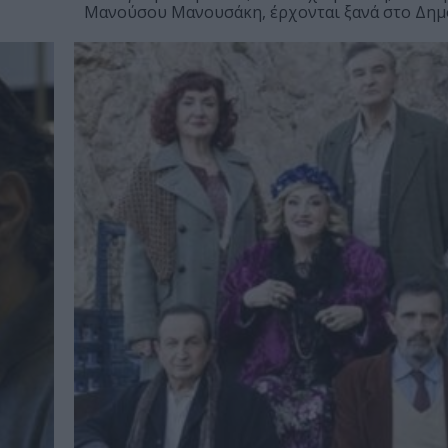
Μανούσου Μανουσάκη, έρχονται ξανά στο Δημοτ