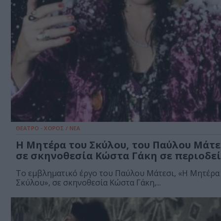
ΘΕΑΤΡΟ - ΧΟΡΟΣ / ΝΕΑ
Η Μητέρα του Σκύλου, του Παύλου Μάτε
σε σκηνοθεσία Κώστα Γάκη σε περιοδε
Το εμβληματικό έργο του Παύλου Μάτεσι, «Η Μητέρα
Σκύλου», σε σκηνοθεσία Κώστα Γάκη,...