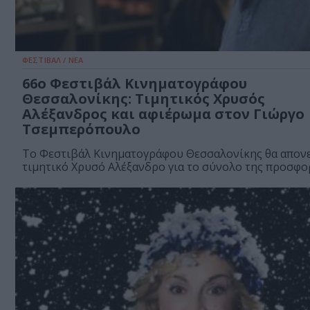
ΦΕΣΤΙΒΑΛ / ΝΕΑ
66o Φεστιβάλ Κινηματογράφου
Θεσσαλονίκης: Τιμητικός Χρυσός
Αλέξανδρος και αφιέρωμα στον Γιώργο
Τσεμπερόπουλο
Το Φεστιβάλ Κινηματογράφου Θεσσαλονίκης θα απονε
τιμητικό Χρυσό Αλέξανδρο για το σύνολο της προσφορ