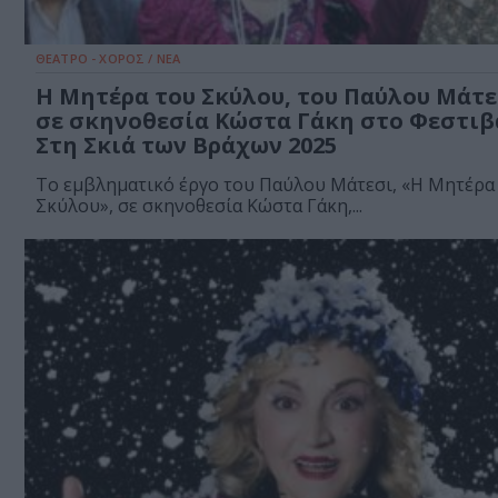
ΘΕΑΤΡΟ - ΧΟΡΟΣ / ΝΕΑ
Η Μητέρα του Σκύλου, του Παύλου Μάτε
σε σκηνοθεσία Κώστα Γάκη στο Φεστιβ
Στη Σκιά των Βράχων 2025
Το εμβληματικό έργο του Παύλου Μάτεσι, «Η Μητέρα
Σκύλου», σε σκηνοθεσία Κώστα Γάκη,...