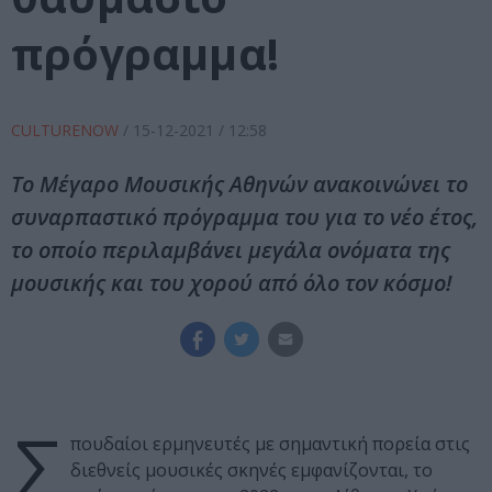
πρόγραμμα!
CULTURENOW
/
15-12-2021
/ 12:58
Το Μέγαρο Μουσικής Αθηνών ανακοινώνει το
συναρπαστικό πρόγραμμα του για το νέο έτος,
το οποίο περιλαμβάνει μεγάλα ονόματα της
μουσικής και του χορού από όλο τον κόσμο!
Σ
πουδαίοι ερμηνευτές με σημαντική πορεία στις
διεθνείς μουσικές σκηνές εμφανίζονται, το