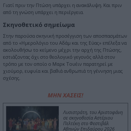
Γιατί πριν την Πτώση υπάρχει η ανακάλυψη. Και πριν
από τη γνώση υπάρχει η περιέργεια.
Σκηνοθετικό σημείωμα
Στην παρούσα σκηνική προσέγγιση των αποσπασμάτων
από το «Ημερολόγιο του Αδάμ και της Εύας» επέλεξα να
ακολουθήσω το κείμενο μέχρι την αρχή της Πτώσης,
εστιάζοντας όχι στο θεολογικό γεγονός αλλά στον
τρόπο με τον οποίο ο Μαρκ Τουέιν παρατηρεί με
χιούμορ, ευφυία και βαθιά ανθρωπιά τη γέννηση μιας
σχέσης.
ΜΗΝ ΧΑΣΕΙΣ!
Λυσιστράτη, του Αριστοφάνη
σε σκηνοθεσία Αστέριου
Πελτέκη στο Φεστιβάλ
Αθηνών Επιδαύρου 2026