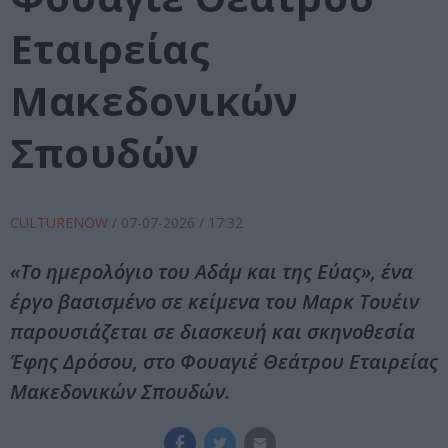
Εταιρείας
Μακεδονικών
Σπουδών
CULTURENOW
/
07-07-2026
/ 17:32
«Το ημερολόγιο του Αδάμ και της Εύας», ένα
έργο βασισμένο σε κείμενα του Μαρκ Τουέιν
παρουσιάζεται σε διασκευή και σκηνοθεσία
Έφης Δρόσου, στο Φουαγιέ Θεάτρου Εταιρείας
Μακεδονικών Σπουδών.