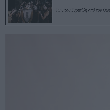
Ίων, του Ευριπίδη από τον Θ