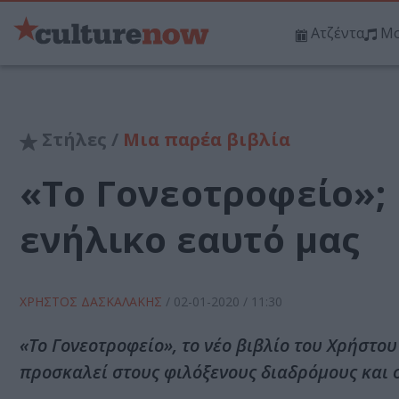
Ατζέντα
Μο
Στήλες /
Μια παρέα βιβλία
«Το Γονεοτροφείο»;
ενήλικο εαυτό μας
ΧΡΗΣΤΟΣ ΔΑΣΚΑΛΑΚΗΣ
/
02-01-2020
/ 11:30
«Το Γονεοτροφείο», το νέο βιβλίο του Χρήστο
προσκαλεί στους φιλόξενους διαδρόμους και σ