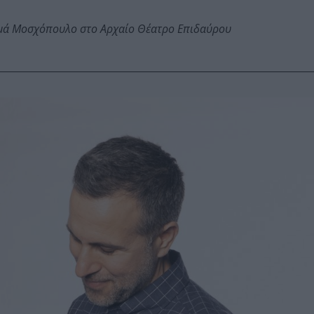
ωμά Μοσχόπουλο στο Αρχαίο Θέατρο Επιδαύρου