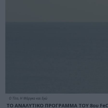
Ο Τίτο, Η Μάργκο και Εγώ
ΤΟ ΑΝΑΛΥΤΙΚΟ ΠΡΟΓΡΑΜΜΑ ΤΟΥ 8ου Fe