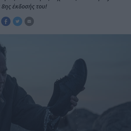
8ης έκδοσής του!