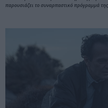
παρουσιάζει το συναρπαστικό πρόγραμμά της 