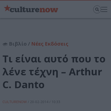
Βιβλίο /
Νέες Εκδόσεις
Τι είναι αυτό που το
λένε τέχνη – Arthur
C. Danto
CULTURENOW
/
20-02-2014
/ 10:33