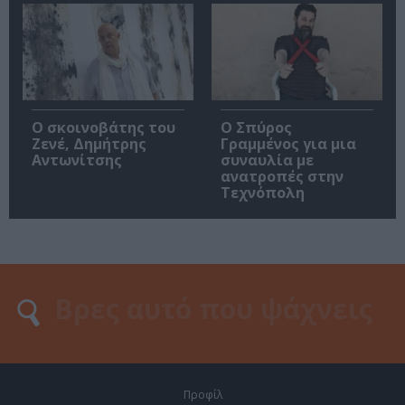
Ο σκοινοβάτης του
Ο Σπύρος
Ζενέ, Δημήτρης
Γραμμένος για μια
Αντωνίτσης
συναυλία με
ανατροπές στην
Τεχνόπολη
Προφίλ