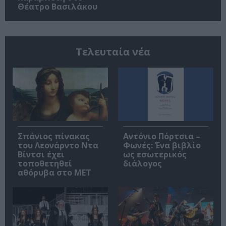
Θέατρο Βασιλάκου
Τελευταία νέα
Σπάνιος πίνακας
Αντόνιο Πόρτσια –
του Λεονάρντο Ντα
Φωνές: Ένα βιβλίο
Βίντσι έχει
ως εσωτερικός
τοποθετηθεί
διάλογος
αθόρυβα στο MET