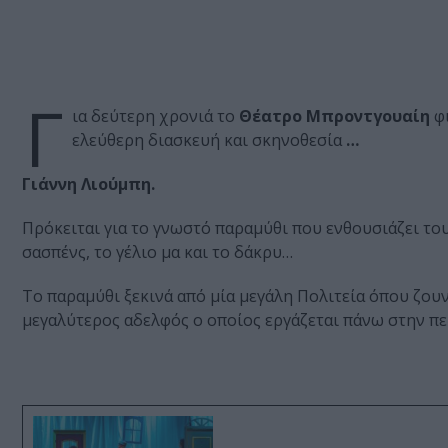
Γ
ια δεύτερη χρονιά το
Θέατρο Μπροντγουαίη
φι
ελεύθερη διασκευή και σκηνοθεσία
…
Γιάννη Λιούμπη.
Πρόκειται για το γνωστό παραμύθι που ενθουσιάζει του
σασπένς, το γέλιο μα και το δάκρυ…
Το παραμύθι ξεκινά από μία μεγάλη Πολιτεία όπου ζουν
μεγαλύτερος αδελφός ο οποίος εργάζεται πάνω στην πε