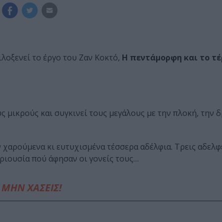
λοξενεί το έργο του Ζαν Κοκτό,
Η πεντάμορφη και το τ
ς μικρούς και συγκινεί τους μεγάλους με την πλοκή, την δ
 χαρούμενα κι ευτυχισμένα τέσσερα αδέλφια. Τρεις αδελφέ
ριουσία πού άφησαν οι γονείς τους…
ΜΗΝ ΧΑΣΕΙΣ!