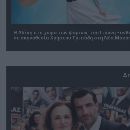
Η Αλίκη στη χώρα των ψαριών, του Γιάννη Ξανθ
σε σκηνοθεσία Χρήστου Τριπόδη στη Νέα Μάκρ
Δ